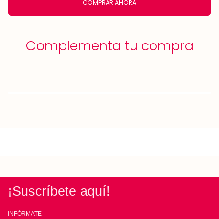
COMPRAR AHORA
Complementa tu compra
¡Suscríbete aquí!
INFÓRMATE