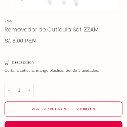
ZZAM
Removedor de Cutícula Set. ZZAM
S/. 8.00 PEN
Descripción
Corta la cutícula, mango plástico. Set de 3 unidades.
−
+
AGREGAR AL CARRITO
•
S/. 8.00 PEN